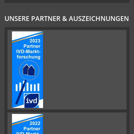
UNSERE PARTNER & AUSZEICHNUNGEN