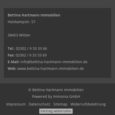
Bettina Hartmann Immobilien
Holzkampstr. 57
58453 Witten
Tel.:
02302 / 9 33 33 66
Fax:
02302 / 9 33 33 69
E-Mail:
info@bettina-hartmann-immobilien.de
Web:
www.bettina-hartmann-immobilien.de
© Bettina Hartmann Immobilien
Powered by
Immonia GmbH
Impressum
Datenschutz
Sitemap
Widerrufsbelehrung
Vertrag widerrufen