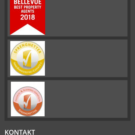
KONTAKT