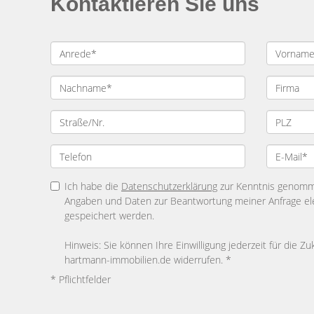
Kontaktieren Sie uns
Ich habe die
Datenschutzerklärung
zur Kenntnis genomme
Angaben und Daten zur Beantwortung meiner Anfrage el
gespeichert werden.
Hinweis: Sie können Ihre Einwilligung jederzeit für die Zu
hartmann-immobilien.de widerrufen. *
* Pflichtfelder