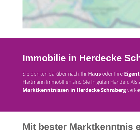
Immobilie in Herdecke Sch
Sie denken darüber nach, Ihr
Haus
oder Ihre
Eigen
Hartmann Immobilien sind Sie in guten Händen. Als 
Marktkenntnissen in Herdecke Schraberg
verka
Mit bester Marktkenntnis 