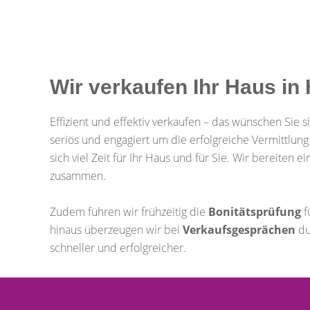
Wir verkaufen Ihr Haus i
Effizient und effektiv verkaufen – das wünschen Sie si
seriös und engagiert um die erfolgreiche Vermittlu
sich viel Zeit für Ihr Haus und für Sie. Wir bereiten
zusammen.
Zudem führen wir frühzeitig die
Bonitätsprüfung
f
hinaus überzeugen wir bei
Verkaufsgesprächen
du
schneller und erfolgreicher.