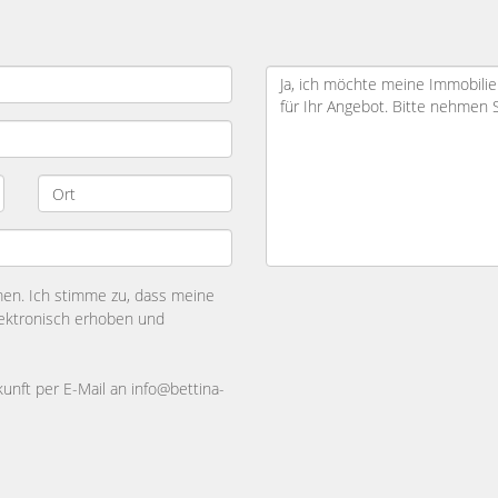
n. Ich stimme zu, dass meine
ektronisch erhoben und
kunft per E-Mail an info@bettina-