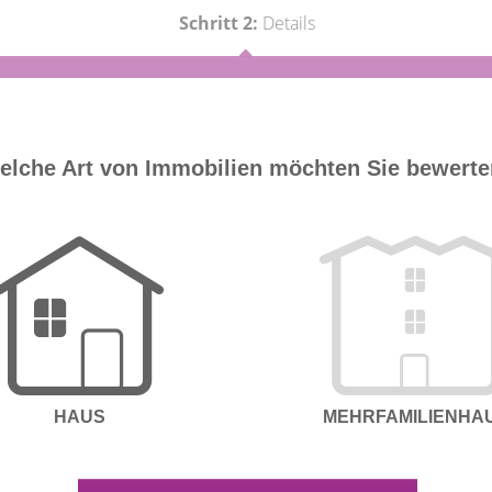
Schritt 2:
Details
elche Art von Immobilien möchten Sie bewert
HAUS
MEHRFAMILIENHA