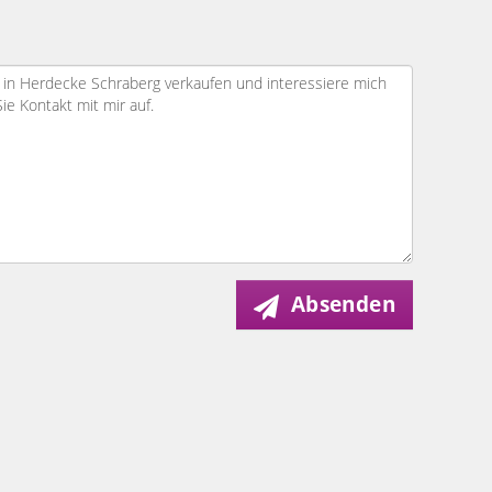
Absenden