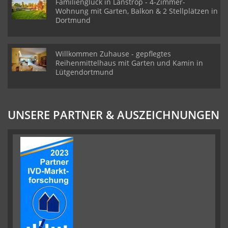
Familienglück in Lanstrop - 4-Zimmer-
Wohnung mit Garten, Balkon & 2 Stellplätzen in
Dortmund
Willkommen Zuhause - gepflegtes
Reihenmittelhaus mit Garten und Kamin in
Lütgendortmund
UNSERE PARTNER & AUSZEICHNUNGEN