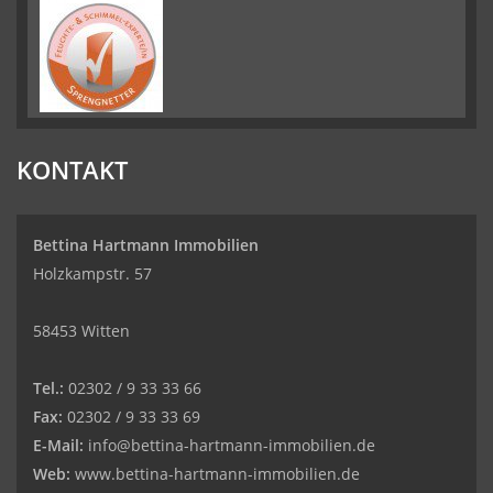
KONTAKT
Bettina Hartmann Immobilien
Holzkampstr. 57
58453 Witten
Tel.:
02302 / 9 33 33 66
Fax:
02302 / 9 33 33 69
E-Mail:
info@bettina-hartmann-immobilien.de
Web:
www.bettina-hartmann-immobilien.de