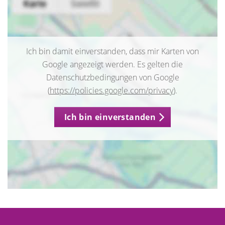
Ich bin damit einverstanden, dass mir Karten von
Google angezeigt werden. Es gelten die
Datenschutzbedingungen von Google
(
https://policies.google.com/privacy
).
Ich bin einverstanden