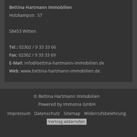
Bettina Hartmann Immobilien
Holzkampstr. 57
58453 Witten
Tel.:
02302 / 9 33 33 66
Fax:
02302 / 9 33 33 69
E-Mail:
info@bettina-hartmann-immobilien.de
Web:
www.bettina-hartmann-immobilien.de
© Bettina Hartmann Immobilien
Powered by
Immonia GmbH
Impressum
Datenschutz
Sitemap
Widerrufsbelehrung
Vertrag widerrufen