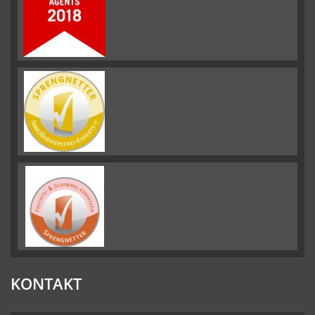
KONTAKT