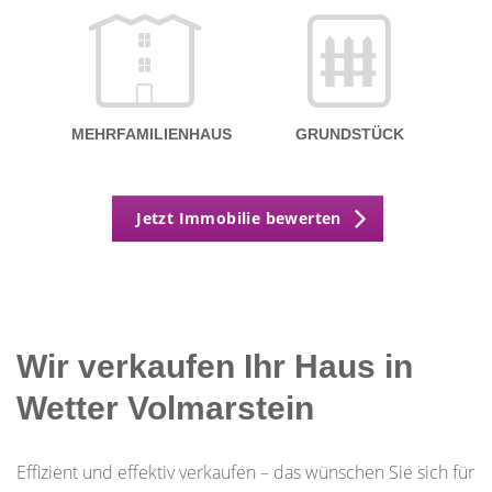
MEHRFAMILIENHAUS
GRUNDSTÜCK
Jetzt Immobilie bewerten
Wir verkaufen Ihr Haus in
Wetter Volmarstein
Effizient und effektiv verkaufen – das wünschen Sie sich für