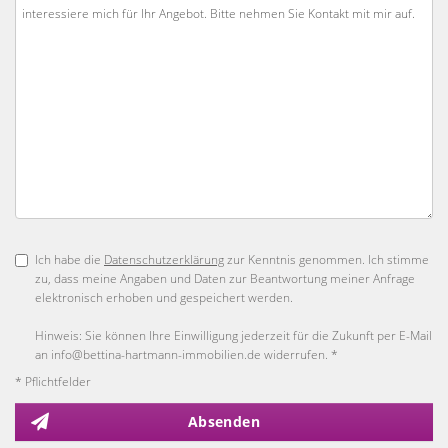
Ich habe die
Datenschutzerklärung
zur Kenntnis genommen. Ich stimme
zu, dass meine Angaben und Daten zur Beantwortung meiner Anfrage
elektronisch erhoben und gespeichert werden.
Hinweis: Sie können Ihre Einwilligung jederzeit für die Zukunft per E-Mail
an info@bettina-hartmann-immobilien.de widerrufen. *
* Pflichtfelder
Absenden