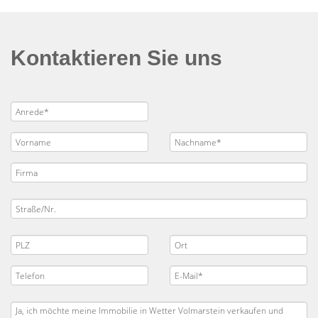
Kontaktieren Sie uns