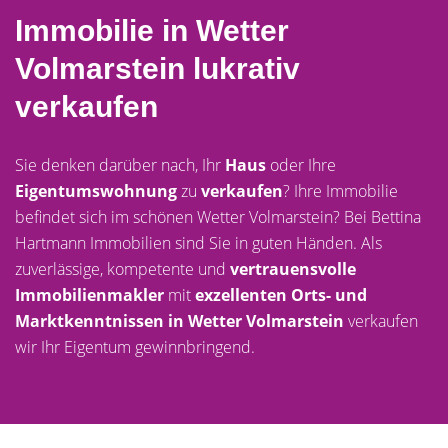
Immobilie in Wetter
Volmarstein lukrativ
verkaufen
Sie denken darüber nach, Ihr
Haus
oder Ihre
Eigentumswohnung
zu
verkaufen
? Ihre Immobilie
befindet sich im schönen Wetter Volmarstein? Bei Bettina
Hartmann Immobilien sind Sie in guten Händen. Als
zuverlässige, kompetente und
vertrauensvolle
Immobilienmakler
mit
exzellenten Orts- und
Marktkenntnissen in Wetter Volmarstein
verkaufen
wir Ihr Eigentum gewinnbringend.