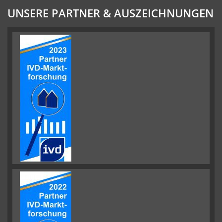
UNSERE PARTNER & AUSZEICHNUNGEN