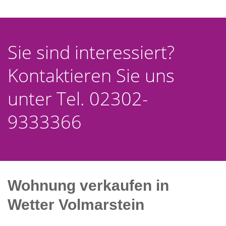
Sie sind interessiert?
Kontaktieren Sie uns
unter Tel. 02302-
9333366
Wohnung verkaufen in
Wetter Volmarstein