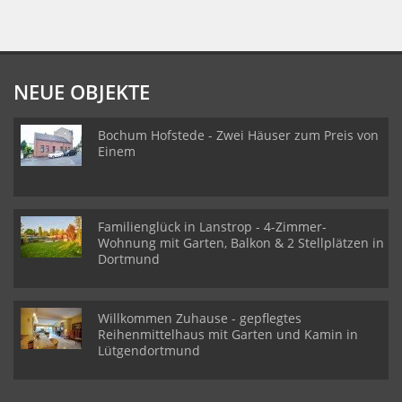
NEUE OBJEKTE
Bochum Hofstede - Zwei Häuser zum Preis von
Einem
Familienglück in Lanstrop - 4-Zimmer-
Wohnung mit Garten, Balkon & 2 Stellplätzen in
Dortmund
Willkommen Zuhause - gepflegtes
Reihenmittelhaus mit Garten und Kamin in
Lütgendortmund