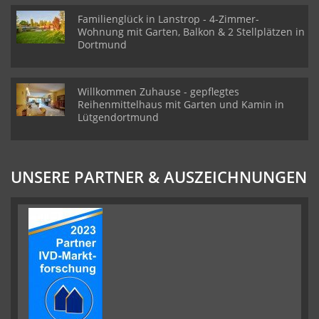
Familienglück in Lanstrop - 4-Zimmer-
Wohnung mit Garten, Balkon & 2 Stellplätzen in
Dortmund
Willkommen Zuhause - gepflegtes
Reihenmittelhaus mit Garten und Kamin in
Lütgendortmund
UNSERE PARTNER & AUSZEICHNUNGEN