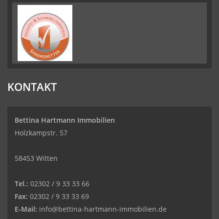
KONTAKT
Bettina Hartmann Immobilien
Holzkampstr. 57
58453 Witten
Tel.:
02302 / 9 33 33 66
Fax:
02302 / 9 33 33 69
E-Mail:
info@bettina-hartmann-immobilien.de