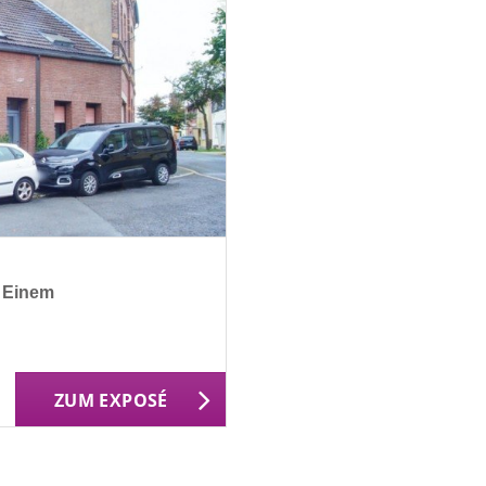
 Einem
ZUM EXPOSÉ