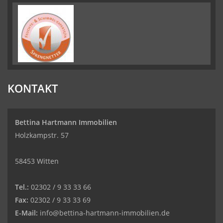
KONTAKT
Bettina Hartmann Immobilien
Holzkampstr. 57
58453 Witten
Tel.:
02302 / 9 33 33 66
Fax:
02302 / 9 33 33 69
E-Mail:
info@bettina-hartmann-immobilien.de