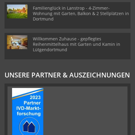
Familienglück in Lanstrop - 4-Zimmer-
Wohnung mit Garten, Balkon & 2 Stellplätzen in
Dortmund
Willkommen Zuhause - gepflegtes
Reihenmittelhaus mit Garten und Kamin in
Lütgendortmund
UNSERE PARTNER & AUSZEICHNUNGEN