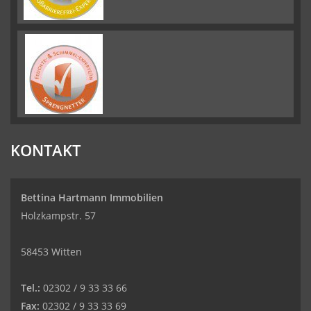
KONTAKT
Bettina Hartmann Immobilien
Holzkampstr. 57
58453 Witten
Tel.:
02302 / 9 33 33 66
Fax:
02302 / 9 33 33 69