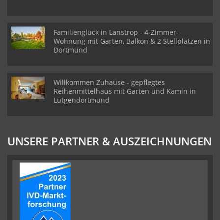
Familienglück in Lanstrop - 4-Zimmer-
Wohnung mit Garten, Balkon & 2 Stellplätzen in
Dortmund
Willkommen Zuhause - gepflegtes
Reihenmittelhaus mit Garten und Kamin in
Lütgendortmund
UNSERE PARTNER & AUSZEICHNUNGEN