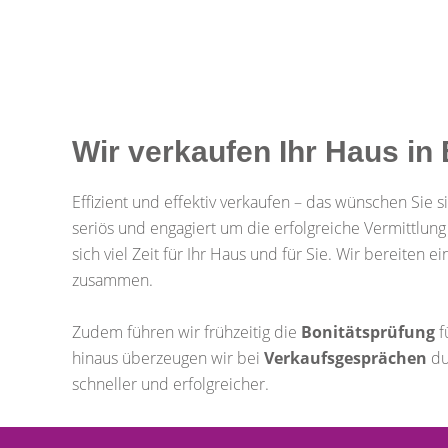
Wir verkaufen Ihr Haus i
Effizient und effektiv verkaufen – das wünschen Sie si
seriös und engagiert um die erfolgreiche Vermittlu
sich viel Zeit für Ihr Haus und für Sie. Wir bereiten
zusammen.
Zudem führen wir frühzeitig die
Bonitätsprüfung
f
hinaus überzeugen wir bei
Verkaufsgesprächen
du
schneller und erfolgreicher.