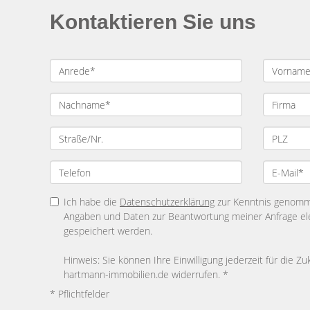
Kontaktieren Sie uns
Ich habe die
Datenschutzerklärung
zur Kenntnis genomme
Angaben und Daten zur Beantwortung meiner Anfrage el
gespeichert werden.
Hinweis: Sie können Ihre Einwilligung jederzeit für die Zu
hartmann-immobilien.de widerrufen. *
* Pflichtfelder