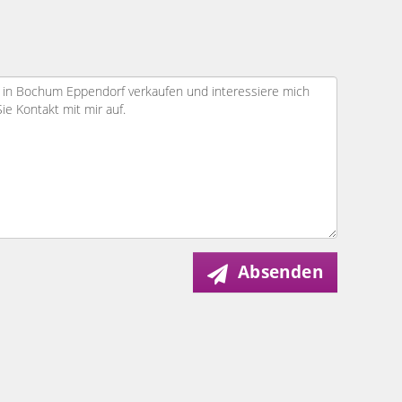
Absenden