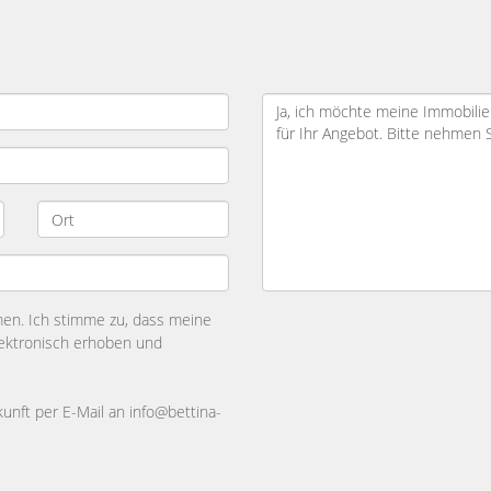
n. Ich stimme zu, dass meine
ektronisch erhoben und
kunft per E-Mail an info@bettina-