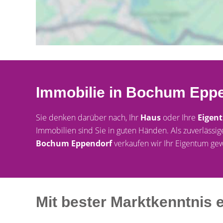
Immobilie in Bochum Eppe
Sie denken darüber nach, Ihr
Haus
oder Ihre
Eigen
Immobilien sind Sie in guten Händen. Als zuverläss
Bochum Eppendorf
verkaufen wir Ihr Eigentum ge
Mit bester Marktkenntnis 