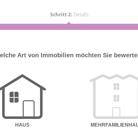
Schritt 2:
Details
elche Art von Immobilien möchten Sie bewert
HAUS
MEHRFAMILIENHA