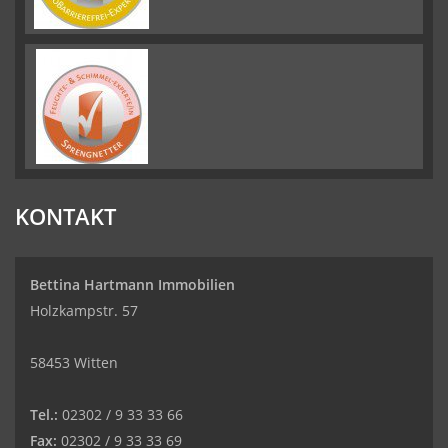
KONTAKT
Bettina Hartmann Immobilien
Holzkampstr. 57
58453 Witten
Tel.:
02302 / 9 33 33 66
Fax:
02302 / 9 33 33 69