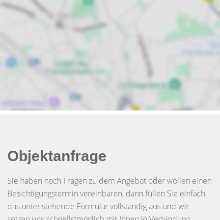
Objektanfrage
Sie haben noch Fragen zu dem Angebot oder wollen einen
Besichtigungstermin vereinbaren, dann füllen Sie einfach
das untenstehende Formular vollständig aus und wir
setzen uns schnellstmöglich mit Ihnen in Verbindung.