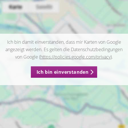
Ich bin damit einverstanden, dass mir Karten von Google
angezeigt werden. Es gelten die Datenschutzbedingungen
von Google (
https://policies.google.com/privacy
).
Ich bin einverstanden