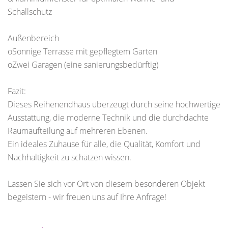
Schallschutz
Außenbereich
oSonnige Terrasse mit gepflegtem Garten
oZwei Garagen (eine sanierungsbedürftig)
Fazit:
Dieses Reihenendhaus überzeugt durch seine hochwertige
Ausstattung, die moderne Technik und die durchdachte
Raumaufteilung auf mehreren Ebenen.
Ein ideales Zuhause für alle, die Qualität, Komfort und
Nachhaltigkeit zu schätzen wissen.
Lassen Sie sich vor Ort von diesem besonderen Objekt
begeistern - wir freuen uns auf Ihre Anfrage!