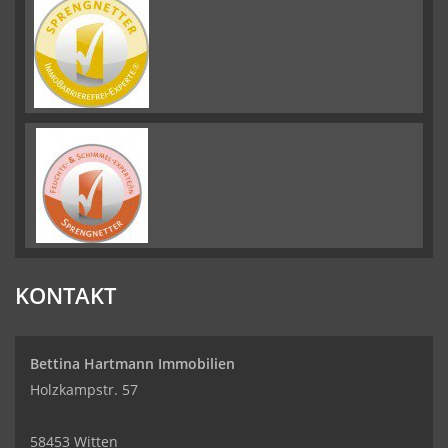
KONTAKT
Bettina Hartmann Immobilien
Holzkampstr. 57
58453 Witten