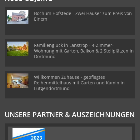
Bochum Hofstede - Zwei Häuser zum Preis von
Einem
Familienglück in Lanstrop - 4-Zimmer-
Wohnung mit Garten, Balkon & 2 Stellplätzen in
Dortmund
Willkommen Zuhause - gepflegtes
Reihenmittelhaus mit Garten und Kamin in
Lütgendortmund
UNSERE PARTNER & AUSZEICHNUNGEN