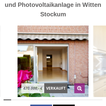
und Photovoltaikanlage in Witten
Stockum
470.000,- €
VERKAUFT