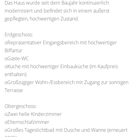
Das Haus wurde seit dem Baujahr kontinuierlich
modernisiert und befindet sich in einem äußerst
gepflegten, hochwertigen Zustand.
Erdgeschoss:
oRepräsentativer Eingangsbereich mit hochwertiger
Biffartür
oGäste-WC
oKüche mit hochwertiger Einbauküche (im Kaufpreis
enthalten)
oGroßzügiger Wohn-/Essbereich mit Zugang zur sonnigen
Terrasse
Obergeschoss:
oZwei helle Kinderzimmer
oElternschlafzimmer
oGroßes Tageslichtbad mit Dusche und Wanne (erneuert