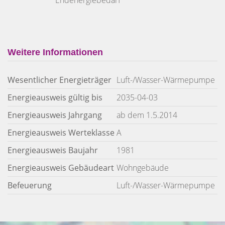
Weitere Informationen
Wesentlicher Energieträger
Luft-/Wasser-Wärmepumpe
Energieausweis gültig bis
2035-04-03
Energieausweis Jahrgang
ab dem 1.5.2014
Energieausweis Werteklasse
A
Energieausweis Baujahr
1981
Energieausweis Gebäudeart
Wohngebäude
Befeuerung
Luft-/Wasser-Wärmepumpe